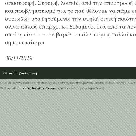
αποστροφή. Στροφή, λοιπόν, από την αποστροφή 
και προβληματισμό για το πού θέλουμε να πάμε 
ουσιωδώς στο ζητούμενο: την υψηλή οινική ποιότη
αλλά απλώς υπάρχει ως δεδομένο, ένα από τα πο
οποίας είναι και το βαρέλι κι άλλα όμως πολλά κα
σημαντικότερα.
30/11/2019
Οίνου Συμβουλευτική
Όλες οι φωτογραφίες και το περιεχόμενο αποτελούν πνευματική ιδιοκτησία του Γιάννου Κωνσ
Γιάννος Κωνσταντίνου
© Copyright:
- Απαγορεύεται η αναδημοσίευση.