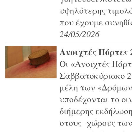
υψηλότερης τιμολό
που έχουμε συνηθίσ
24/05/2026
Ανοιχτές Πόρτες 
Οι «Ανοιχτές Πόρτ
Σαββατοκύριακο 23
μέλη των «Δρόμων
υποδέχονται το οι
διήμερης εκδήλωσ
στους χώρους των 