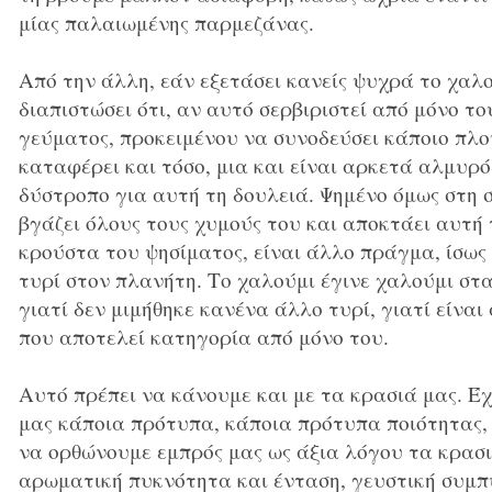
μίας παλαιωμένης παρμεζάνας.
Από την άλλη, εάν εξετάσει κανείς ψυχρά το χαλο
διαπιστώσει ότι, αν αυτό σερβιριστεί από μόνο το
γεύματος, προκειμένου να συνοδεύσει κάποιο πλού
καταφέρει και τόσο, μια και είναι αρκετά αλμυρ
δύστροπο για αυτή τη δουλειά. Ψημένο όμως στη 
βγάζει όλους τους χυμούς του και αποκτάει αυτή
κρούστα του ψησίματος, είναι άλλο πράγμα, ίσως
τυρί στον πλανήτη. Το χαλούμι έγινε χαλούμι στ
γιατί δεν μιμήθηκε κανένα άλλο τυρί, γιατί είναι 
που αποτελεί κατηγορία από μόνο του.
Αυτό πρέπει να κάνουμε και με τα κρασιά μας. Έ
μας κάποια πρότυπα, κάποια πρότυπα ποιότητας,
να ορθώνουμε εμπρός μας ως άξια λόγου τα κρασι
αρωματική πυκνότητα και ένταση, γευστική συμπ