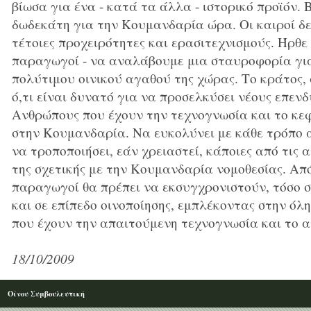
βίωσα για ένα - κατά τα άλλα - ιστορικό προϊόν.
δωδεκάτη για την Κουμανδαρία ώρα. Οι καιροί δε
τέτοιες προχειρότητες και ερασιτεχνισμούς. Ήρθε 
παραγωγοί - να αναλάβουμε μια σταυροφορία για
πολύτιμου οινικού αγαθού της χώρας. Το κράτος, 
ό,τι είναι δυνατό για να προσελκύσει νέους επενδ
Ανθρώπους που έχουν την τεχνογνωσία και το κε
στην Κουμανδαρία. Να ευκολύνει με κάθε τρόπο 
να τροποποιήσει, εάν χρειαστεί, κάποιες από τις 
της σχετικής με την Κουμανδαρία νομοθεσίας. Από
παραγωγοί θα πρέπει να εκσυγχρονιστούν, τόσο 
και σε επίπεδο οινοποίησης, εμπλέκοντας στην όλ
που έχουν την απαιτούμενη τεχνογνωσία και το 
18/10/2009
Οίνου Συμβουλευτική